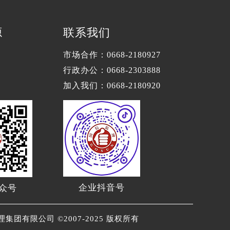
源
联系我们
市场合作：0668-2180927
行政办公：0668-2303888
加入我们：0668-2180920
企业抖音号
众号
限公司 ©2007-2025 版权所有