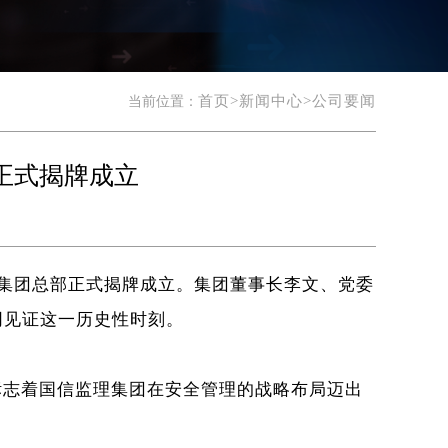
首页>
新闻中心
>公司要闻
当前位置：
正式揭牌成立
在集团总部正式揭牌成立。集团董事长李文、党委
同见证这一历史性时刻。
志着国信监理集团在安全管理的战略布局迈出