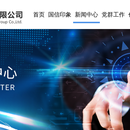
首页
国信印象
新闻中心
党群工作