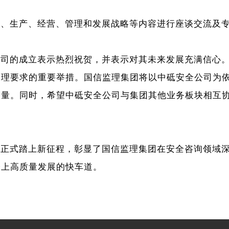
生产、经营、管理和发展战略等内容进行座谈交流及专
的成立表示热烈祝贺，并表示对其未来发展充满信心。
管理要求的重要举措。国信监理集团将以中砥安全公司为
力量。同时，希望中砥安全公司与集团其他业务板块相互
式踏上新征程，彰显了国信监理集团在安全咨询领域深
踏上高质量发展的快车道。