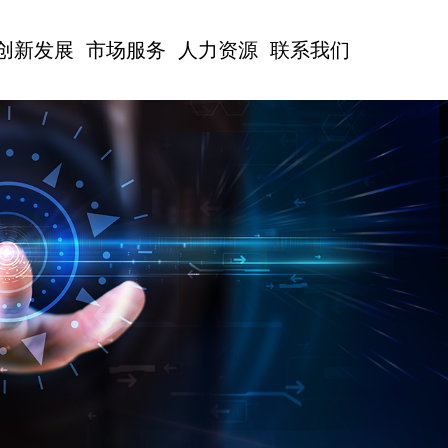
创新发展
市场服务
人力资源
联系我们