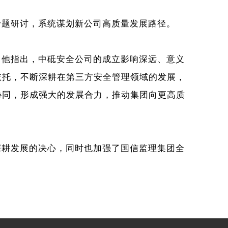
题研讨，系统谋划新公司高质量发展路径。
他指出，中砥安全公司的成立影响深远、意义
依托，不断深耕在第三方安全管理领域的发展，
协同，形成强大的发展合力，推动集团向更高质
耕发展的决心，同时也加强了国信监理集团全